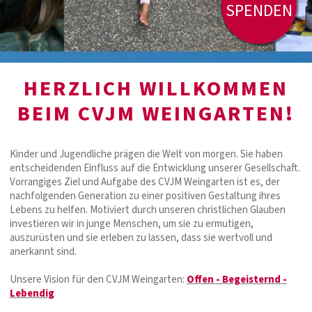
SPENDEN
HERZLICH WILLKOMMEN
BEIM CVJM WEINGARTEN!
Kinder und Jugendliche prägen die Welt von morgen. Sie haben
entscheidenden Einfluss auf die Entwicklung unserer Gesellschaft.
Vorrangiges Ziel und Aufgabe des CVJM Weingarten ist es, der
nachfolgenden Generation zu einer positiven Gestaltung ihres
Lebens zu helfen. Motiviert durch unseren christlichen Glauben
investieren wir in junge Menschen, um sie zu ermutigen,
auszurüsten und sie erleben zu lassen, dass sie wertvoll und
anerkannt sind.
Unsere Vision für den CVJM Weingarten:
Offen - Begeisternd -
Lebendig