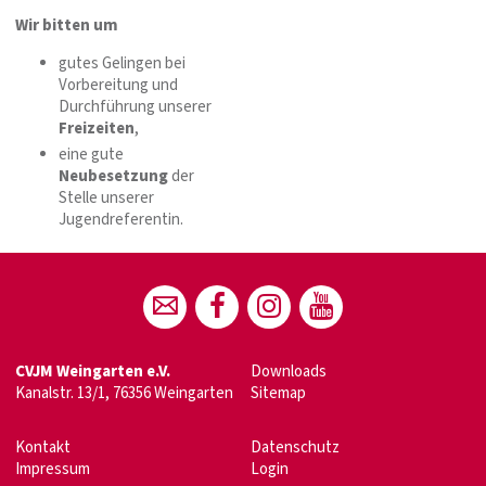
Wir bitten um
gutes Gelingen bei
Vorbereitung und
Durchführung unserer
Freizeiten
,
eine gute
Neubesetzung
der
Stelle unserer
Jugendreferentin.
CVJM Weingarten e.V.
Downloads
Kanalstr. 13/1, 76356 Weingarten
Sitemap
Kontakt
Datenschutz
Impressum
Login