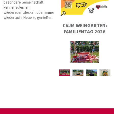
besondere Gemeinschaft
kennenzulernen,
wiederzuentdecken oder immer
wieder aufs Neue zu genießen.
CVJM WEINGARTEN:
FAMILIENTAG 2026