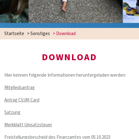
Startseite
>
Sonstiges
>
Download
DOWNLOAD
Hier können folgende Informationen heruntergeladen werden:
Mitgliedsantrag
Antrag CVJM-Card
Satzung
Merkblatt Umsatzsteuer
Freistellungsbescheid des Finanzamtes vom 05.10.2023